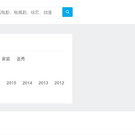

家庭
选秀
6
2015
2014
2013
2012
2011
2010
2010以前