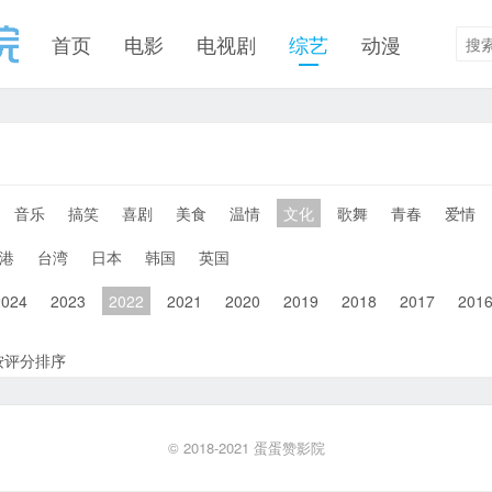
首页
电影
电视剧
综艺
动漫
音乐
搞笑
喜剧
美食
温情
文化
歌舞
青春
爱情
港
台湾
日本
韩国
英国
2024
2023
2022
2021
2020
2019
2018
2017
201
按评分排序
© 2018-2021
蛋蛋赞影院