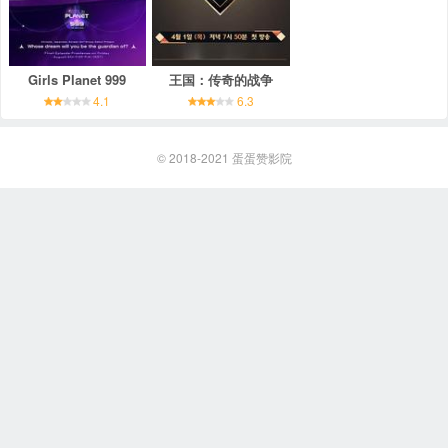
Girls Planet 999
王国：传奇的战争
4.1
6.3
© 2018-2021
蛋蛋赞影院