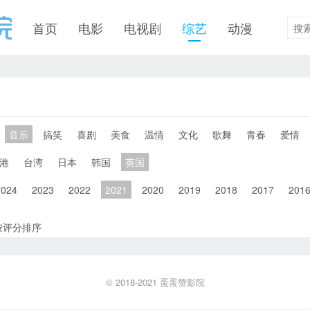
首页
电影
电视剧
综艺
动漫
音乐
搞笑
喜剧
美食
温情
文化
歌舞
青春
爱情
港
台湾
日本
韩国
英国
2024
2023
2022
2021
2020
2019
2018
2017
201
按评分排序
© 2018-2021
蛋蛋赞影院