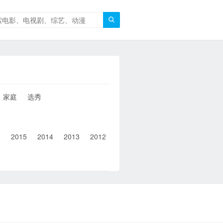

家庭
选秀
6
2015
2014
2013
2012
2011
2010
2010以前