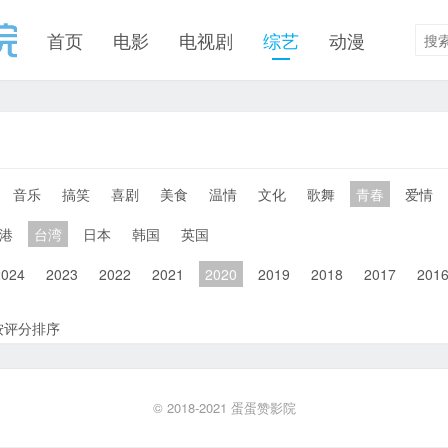
首页
电影
电视剧
综艺
动漫
音乐
搞笑
喜剧
美食
温情
文化
歌舞
青春
爱情
港
台湾
日本
韩国
英国
2024
2023
2022
2021
2020
2019
2018
2017
201
按评分排序
© 2018-2021
蛋蛋赞影院