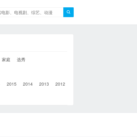

家庭
选秀
6
2015
2014
2013
2012
2011
2010
2010以前