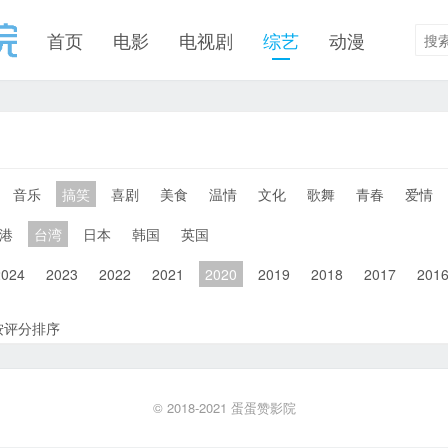
首页
电影
电视剧
综艺
动漫
音乐
搞笑
喜剧
美食
温情
文化
歌舞
青春
爱情
港
台湾
日本
韩国
英国
2024
2023
2022
2021
2020
2019
2018
2017
201
按评分排序
© 2018-2021
蛋蛋赞影院