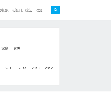

家庭
选秀
6
2015
2014
2013
2012
2011
2010
2010以前