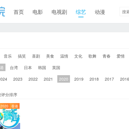
首页
电影
电视剧
综艺
动漫
音乐
搞笑
喜剧
美食
温情
文化
歌舞
青春
爱情
港
台湾
日本
韩国
英国
2024
2023
2022
2021
2020
2019
2018
2017
201
按评分排序
2020
香港