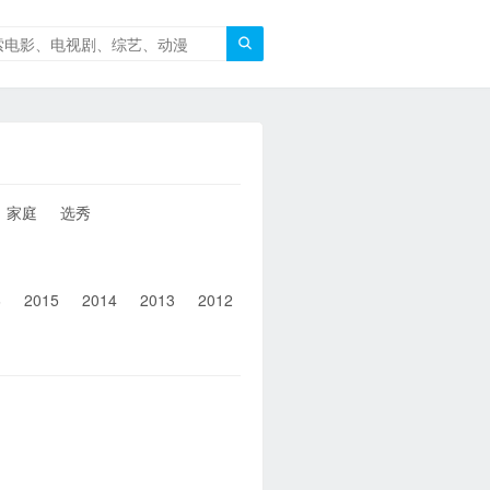

家庭
选秀
6
2015
2014
2013
2012
2011
2010
2010以前