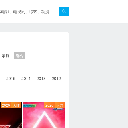

家庭
选秀
6
2015
2014
2013
2012
2011
2010
2010以前
2020
大陆
2020
大陆