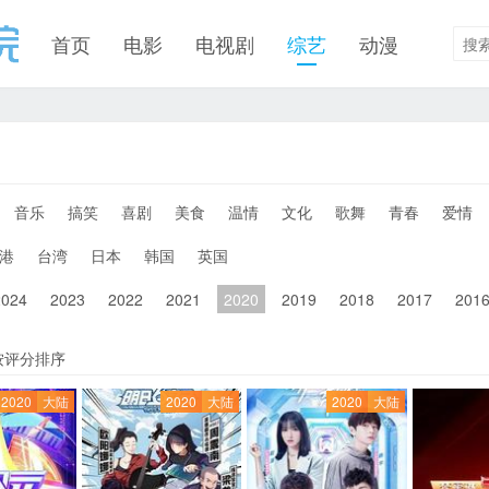
首页
电影
电视剧
综艺
动漫
音乐
搞笑
喜剧
美食
温情
文化
歌舞
青春
爱情
港
台湾
日本
韩国
英国
2024
2023
2022
2021
2020
2019
2018
2017
201
按评分排序
2020
大陆
2020
大陆
2020
大陆