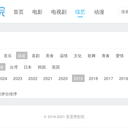
首页
电影
电视剧
综艺
动漫
音乐
搞笑
喜剧
美食
温情
文化
歌舞
青春
爱情
港
台湾
日本
韩国
英国
2024
2023
2022
2021
2020
2019
2018
2017
201
按评分排序
© 2018-2021
蛋蛋赞影院