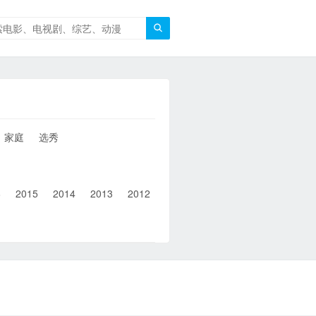

家庭
选秀
6
2015
2014
2013
2012
2011
2010
2010以前