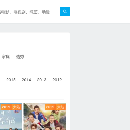

家庭
选秀
6
2015
2014
2013
2012
2011
2010
2010以前
2019
大陆
2019
大陆