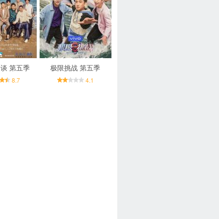
谈 第五季
极限挑战 第五季
8.7
4.1