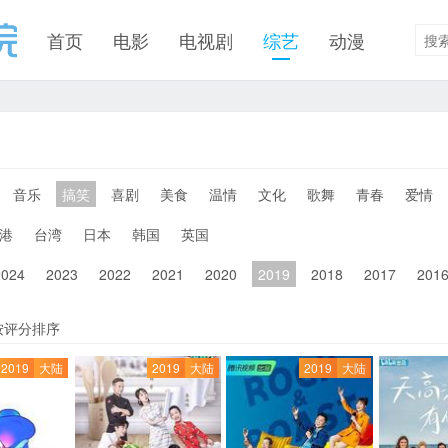
首页
电影
电视剧
综艺
动漫
音乐
搞笑
喜剧
美食
温情
文化
歌舞
青春
爱情
港
台湾
日本
韩国
英国
2024
2023
2022
2021
2020
2019
2018
2017
201
按评分排序
2019
大陆
2019
大陆
2019
大陆