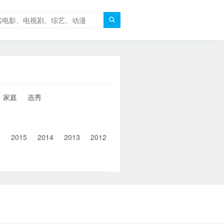

家庭
选秀
6
2015
2014
2013
2012
2011
2010
2010以前