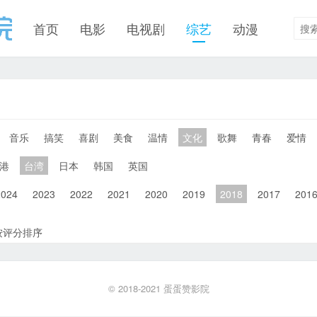
首页
电影
电视剧
综艺
动漫
音乐
搞笑
喜剧
美食
温情
文化
歌舞
青春
爱情
港
台湾
日本
韩国
英国
2024
2023
2022
2021
2020
2019
2018
2017
201
按评分排序
© 2018-2021
蛋蛋赞影院