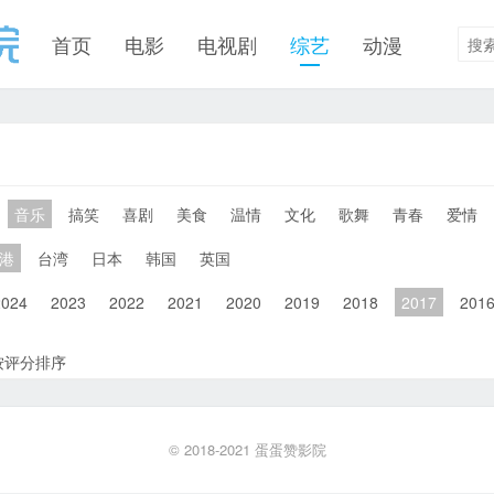
首页
电影
电视剧
综艺
动漫
音乐
搞笑
喜剧
美食
温情
文化
歌舞
青春
爱情
港
台湾
日本
韩国
英国
2024
2023
2022
2021
2020
2019
2018
2017
201
按评分排序
© 2018-2021
蛋蛋赞影院