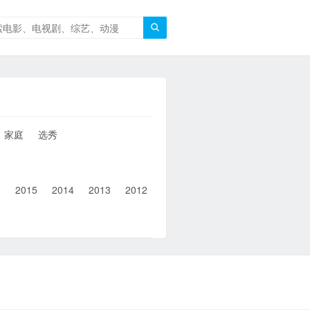

家庭
选秀
6
2015
2014
2013
2012
2011
2010
2010以前