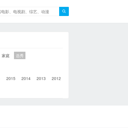

家庭
选秀
6
2015
2014
2013
2012
2011
2010
2010以前