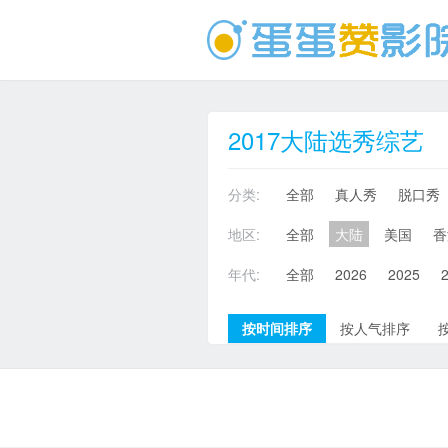
2017大陆选秀综艺
分类:
全部
真人秀
脱口秀
地区:
全部
大陆
美国
香
年代:
全部
2026
2025
按时间排序
按人气排序