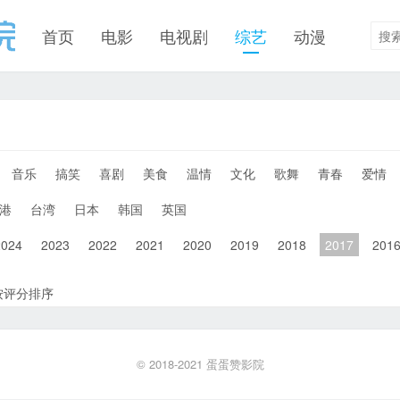
首页
电影
电视剧
综艺
动漫
音乐
搞笑
喜剧
美食
温情
文化
歌舞
青春
爱情
港
台湾
日本
韩国
英国
2024
2023
2022
2021
2020
2019
2018
2017
201
按评分排序
© 2018-2021
蛋蛋赞影院