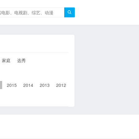

家庭
选秀
6
2015
2014
2013
2012
2011
2010
2010以前