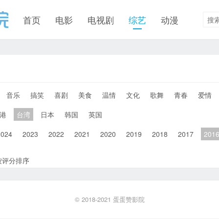
首页
电影
电视剧
综艺
动漫
音乐
搞笑
喜剧
美食
温情
文化
歌舞
青春
爱情
港
台湾
日本
韩国
英国
2024
2023
2022
2021
2020
2019
2018
2017
201
按评分排序
© 2018-2021
蛋蛋赞影院