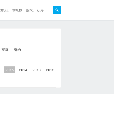

家庭
选秀
6
2015
2014
2013
2012
2011
2010
2010以前