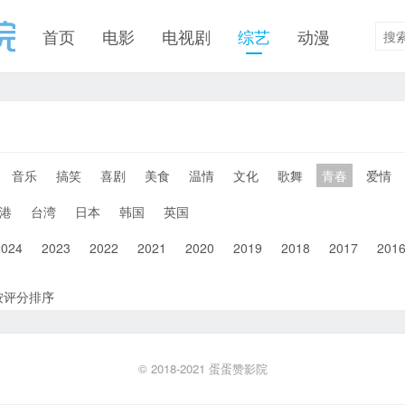
首页
电影
电视剧
综艺
动漫
音乐
搞笑
喜剧
美食
温情
文化
歌舞
青春
爱情
港
台湾
日本
韩国
英国
2024
2023
2022
2021
2020
2019
2018
2017
201
按评分排序
© 2018-2021
蛋蛋赞影院