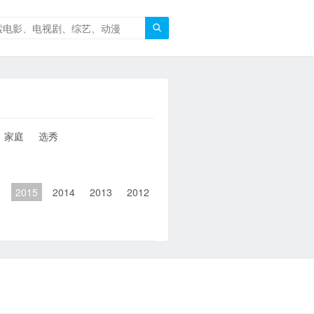

家庭
选秀
6
2015
2014
2013
2012
2011
2010
2010以前