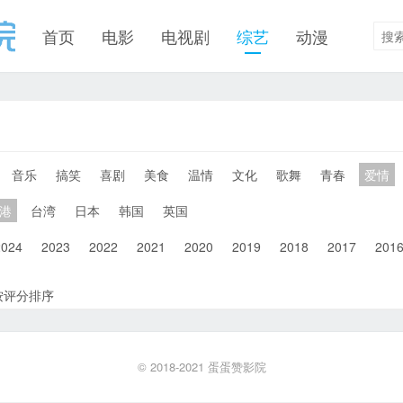
首页
电影
电视剧
综艺
动漫
音乐
搞笑
喜剧
美食
温情
文化
歌舞
青春
爱情
港
台湾
日本
韩国
英国
2024
2023
2022
2021
2020
2019
2018
2017
201
按评分排序
© 2018-2021
蛋蛋赞影院