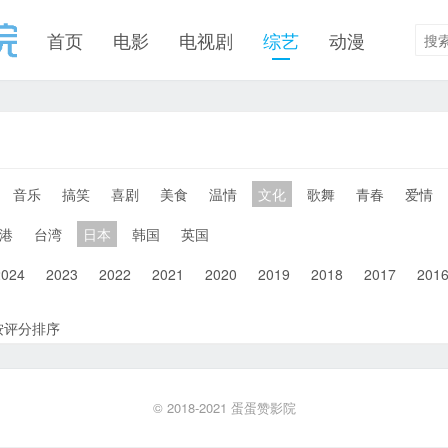
首页
电影
电视剧
综艺
动漫
音乐
搞笑
喜剧
美食
温情
文化
歌舞
青春
爱情
港
台湾
日本
韩国
英国
2024
2023
2022
2021
2020
2019
2018
2017
201
按评分排序
© 2018-2021
蛋蛋赞影院