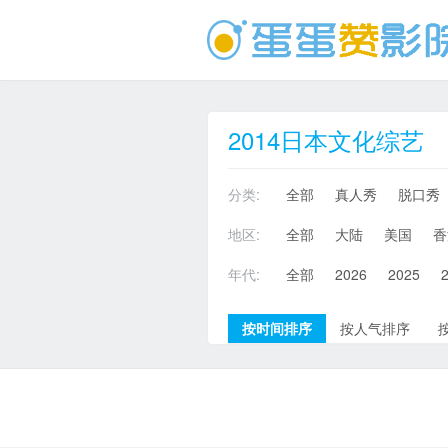
2014日本文化综艺
分类:
全部
真人秀
脱口秀
地区:
全部
大陆
美国
香
年代:
全部
2026
2025
按时间排序
按人气排序