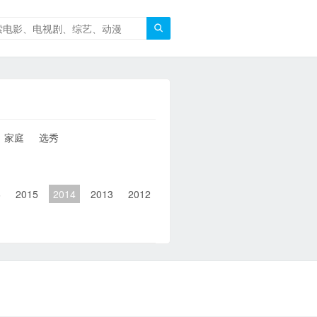

家庭
选秀
6
2015
2014
2013
2012
2011
2010
2010以前