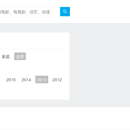

家庭
选秀
6
2015
2014
2013
2012
2011
2010
2010以前