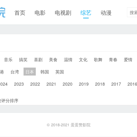
首页
电影
电视剧
综艺
动漫
音乐
搞笑
喜剧
美食
温情
文化
歌舞
青春
爱情
港
台湾
日本
韩国
英国
2024
2023
2022
2021
2020
2019
2018
2017
201
按评分排序
© 2018-2021
蛋蛋赞影院