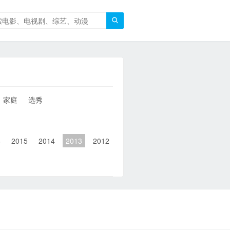

家庭
选秀
6
2015
2014
2013
2012
2011
2010
2010以前