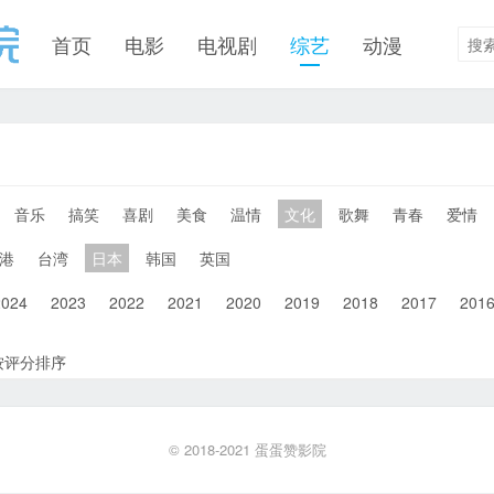
首页
电影
电视剧
综艺
动漫
音乐
搞笑
喜剧
美食
温情
文化
歌舞
青春
爱情
港
台湾
日本
韩国
英国
2024
2023
2022
2021
2020
2019
2018
2017
201
按评分排序
© 2018-2021
蛋蛋赞影院