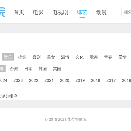
首页
电影
电视剧
综艺
动漫
音乐
搞笑
喜剧
美食
温情
文化
歌舞
青春
爱情
港
台湾
日本
韩国
英国
2024
2023
2022
2021
2020
2019
2018
2017
201
按评分排序
© 2018-2021
蛋蛋赞影院