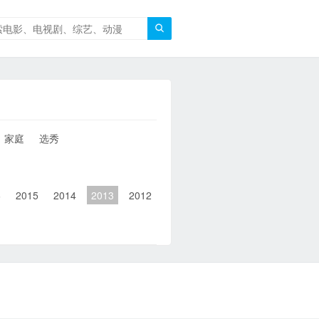

家庭
选秀
6
2015
2014
2013
2012
2011
2010
2010以前