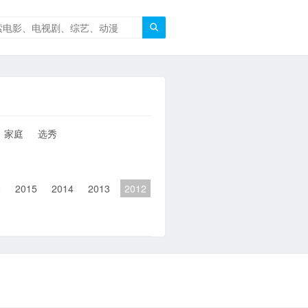

家庭
选秀
6
2015
2014
2013
2012
2011
2010
2010以前