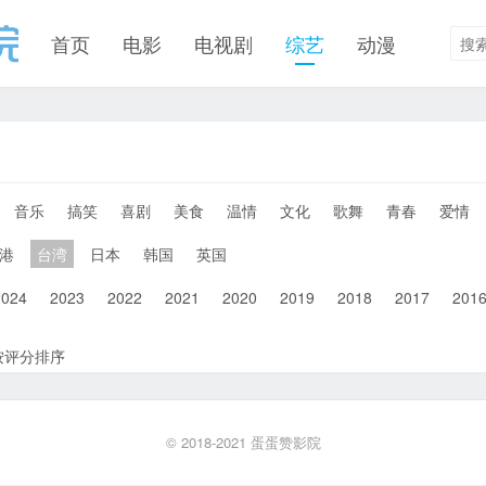
首页
电影
电视剧
综艺
动漫
音乐
搞笑
喜剧
美食
温情
文化
歌舞
青春
爱情
港
台湾
日本
韩国
英国
2024
2023
2022
2021
2020
2019
2018
2017
201
按评分排序
© 2018-2021
蛋蛋赞影院