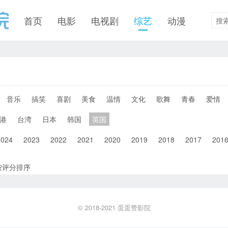
首页
电影
电视剧
综艺
动漫
音乐
搞笑
喜剧
美食
温情
文化
歌舞
青春
爱情
港
台湾
日本
韩国
英国
2024
2023
2022
2021
2020
2019
2018
2017
201
按评分排序
© 2018-2021
蛋蛋赞影院