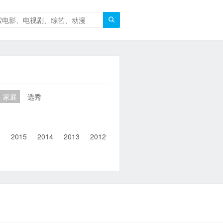

家庭
选秀
6
2015
2014
2013
2012
2011
2010
2010以前