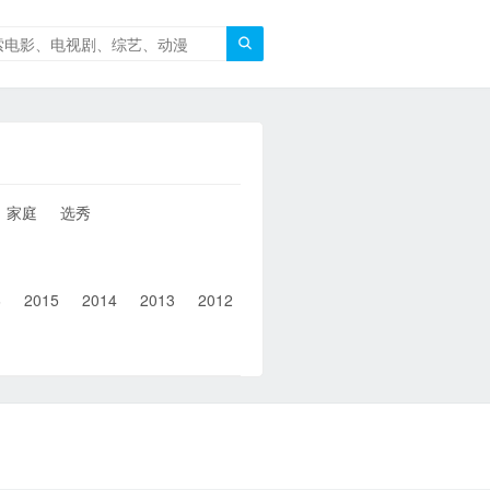

家庭
选秀
6
2015
2014
2013
2012
2011
2010
2010以前