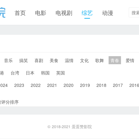
首页
电影
电视剧
综艺
动漫
音乐
搞笑
喜剧
美食
温情
文化
歌舞
青春
爱情
港
台湾
日本
韩国
英国
2024
2023
2022
2021
2020
2019
2018
2017
201
按评分排序
© 2018-2021
蛋蛋赞影院