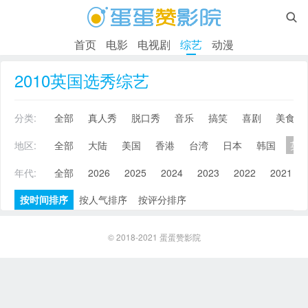

首页
电影
电视剧
综艺
动漫
2010英国选秀综艺
分类:
全部
真人秀
脱口秀
音乐
搞笑
喜剧
美食
地区:
全部
大陆
美国
香港
台湾
日本
韩国
英
年代:
全部
2026
2025
2024
2023
2022
2021
按时间排序
按人气排序
按评分排序
© 2018-2021
蛋蛋赞影院