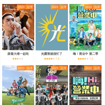
2023
台湾
2023
台湾
2023
台湾
跟着大维一起吃
光露营就很忙了
嗨！营业中 第二季
7.6
7.3
2023
台湾
2023
台湾
2022
台湾