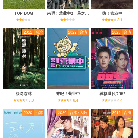
TOP DOG
来吧！营业中2：星之沙龙
嗨！营业中
8.1
2022
台湾
2022
台湾
2020
台湾
极岛森林
来吧！营业中
菱格世代DD52
8.3
8.4
4.4
2020
台湾
2020
台湾 / 大陆
2019
台湾