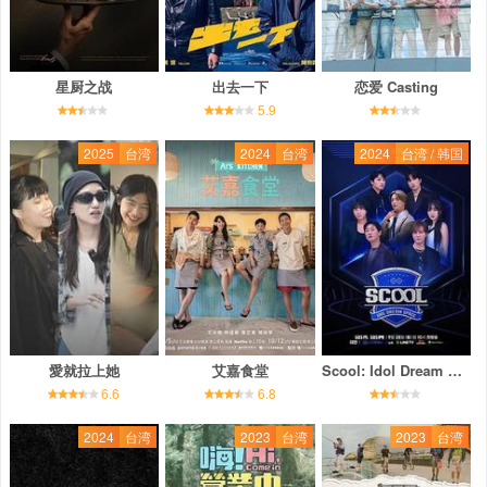
星厨之战
出去一下
恋爱 Casting
5.9
2025
台湾
2024
台湾
2024
台湾 / 韩国
愛就拉上她
艾嘉食堂
Scool: Idol Dream Space
6.6
6.8
2024
台湾
2023
台湾
2023
台湾