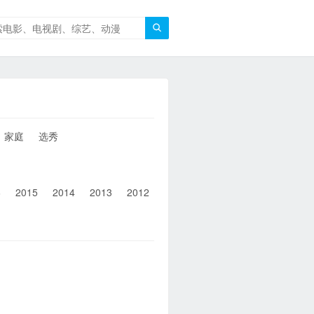

家庭
选秀
6
2015
2014
2013
2012
2011
2010
2010以前