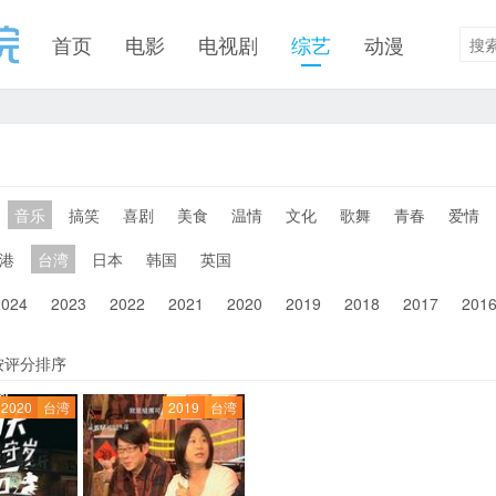
首页
电影
电视剧
综艺
动漫
音乐
搞笑
喜剧
美食
温情
文化
歌舞
青春
爱情
港
台湾
日本
韩国
英国
2024
2023
2022
2021
2020
2019
2018
2017
201
按评分排序
2020
台湾
2019
台湾