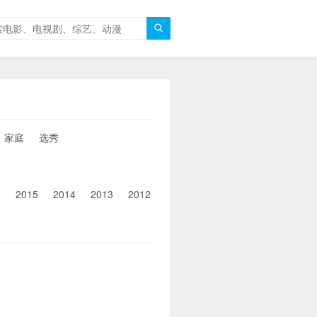

家庭
选秀
6
2015
2014
2013
2012
2011
2010
2010以前