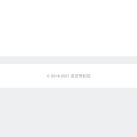
© 2018-2021
蛋蛋赞影院