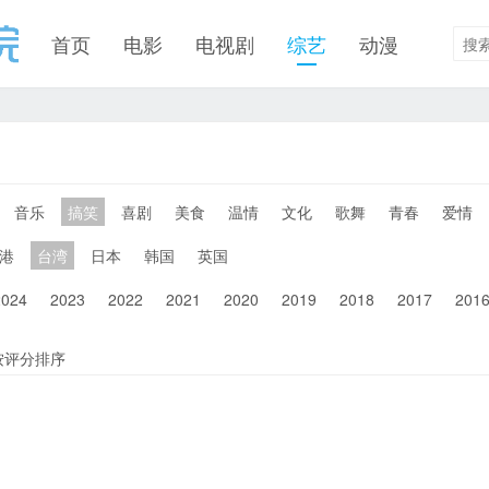
首页
电影
电视剧
综艺
动漫
音乐
搞笑
喜剧
美食
温情
文化
歌舞
青春
爱情
港
台湾
日本
韩国
英国
2024
2023
2022
2021
2020
2019
2018
2017
201
按评分排序