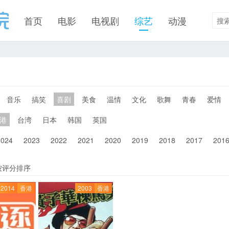
首页
电影
电视剧
综艺
动漫
音乐
搞笑
喜剧
美食
温情
文化
歌舞
青春
爱情
港
台湾
日本
韩国
英国
2024
2023
2022
2021
2020
2019
2018
2017
201
按评分排序
2014
香港
2003
香港