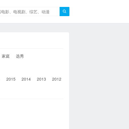

家庭
选秀
6
2015
2014
2013
2012
2011
2010
2010以前