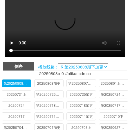
倒序
播放线路 :
20250808b-0-//bfikuncdn.co
第20250808期下加更
20250808加更
第20250807期下
20250801上加更
20250731上
第20250725期下加更
20250725加更
第20250724期下
20250724
第20250718期上加更
20250718加更
第20250717期上
20250717
第20250711期下加更
20250711加更
20250710下
第20250704期上加更
20250704加更
20250703上
第20250627期下加更