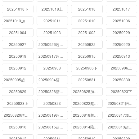
20251018下
20251018上
20251018
20251017
20251013加更版
20251011
20251010
20251006
20251004
20251003
20251002
20250929
20250927
20250926超前营业
20250922
20250920
20250919
20250917超前营业
20250915
20250913
20250912
20250908
20250906下
20250906上
20250905超前营业
20250904陪看记
20250831
20250830
20250829
20250828陪看记
20250825加更版
20250823下
20250823上
20250823
20250822超前营业
20250821陪看记
20250820超前vlog
20250819超前vlog
20250818超前vlog
20250817加更版
20250816
20250815超前营业
20250814陪看记
20250813超前Vlog
20250812
20250811
20250810
20250809