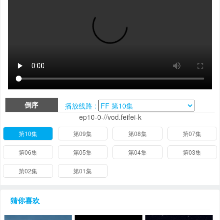
倒序
播放线路 :
ep10-0-//vod.feifei-k
第10集
第09集
第08集
第07集
第06集
第05集
第04集
第03集
第02集
第01集
猜你喜欢