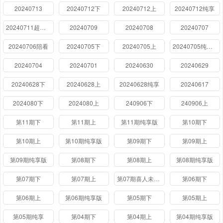
20240713
20240712下
20240712上
20240712纯享
20240711超前聚会
20240709
20240708
20240707
20240706陪看
20240705下
20240705上
20240705纯享版
20240704
20240701
20240630
20240629
20240628下
20240628上
20240628纯享
20240617
2024080下
2024080上
240906下
240906上
第11期下
第11期上
第11期纯享版
第10期下
第10期上
第10期纯享版
第09期下
第09期上
第09期纯享版
第08期下
第08期上
第08期纯享版
第07期下
第07期上
第07期喜人未播花絮特辑
第06期下
第06期上
第06期纯享版
第05期下
第05期上
第05期纯享
第04期下
第04期上
第04期纯享版