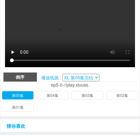
倒序
播放线路 :
ep5-0-//play.xluuss.
第05集
第04集
第03集
第02集
第01集
猜你喜欢