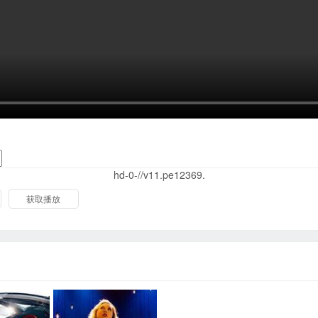
hd-0-//v11.pe12369.
获取播放