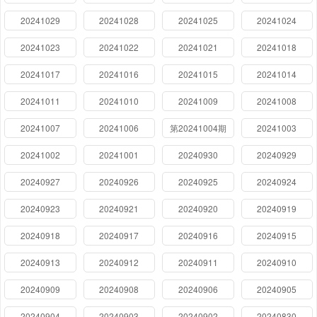
20241029
20241028
20241025
20241024
20241023
20241022
20241021
20241018
20241017
20241016
20241015
20241014
20241011
20241010
20241009
20241008
20241007
20241006
第20241004期
20241003
20241002
20241001
20240930
20240929
20240927
20240926
20240925
20240924
20240923
20240921
20240920
20240919
20240918
20240917
20240916
20240915
20240913
20240912
20240911
20240910
20240909
20240908
20240906
20240905
20240904
20240903
20240902
20240830