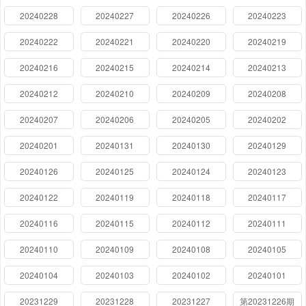
20240228
20240227
20240226
20240223
20240222
20240221
20240220
20240219
20240216
20240215
20240214
20240213
20240212
20240210
20240209
20240208
20240207
20240206
20240205
20240202
20240201
20240131
20240130
20240129
20240126
20240125
20240124
20240123
20240122
20240119
20240118
20240117
20240116
20240115
20240112
20240111
20240110
20240109
20240108
20240105
20240104
20240103
20240102
20240101
20231229
20231228
20231227
第20231226期