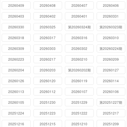
20260409
20260408
20260407
20260406
20260403
20260402
20260401
20260331
20260330
20260325
第20260324期
第20260323期
20260318
20260317
20260316
20260310
20260309
20260303
20260302
第20260224期
20260223
20260217
20260210
20260209
20260204
20260203
第20260202期
20260127
20260126
20260120
20260119
20260114
20260113
20260112
20260107
20260106
20260105
20251230
20251229
第20251227期
20251224
20251223
20251222
20251217
20251216
20251215
20251210
20251209