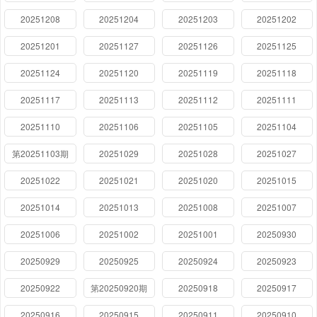
20251208
20251204
20251203
20251202
20251201
20251127
20251126
20251125
20251124
20251120
20251119
20251118
20251117
20251113
20251112
20251111
20251110
20251106
20251105
20251104
第20251103期
20251029
20251028
20251027
20251022
20251021
20251020
20251015
20251014
20251013
20251008
20251007
20251006
20251002
20251001
20250930
20250929
20250925
20250924
20250923
20250922
第20250920期
20250918
20250917
20250916
20250915
20250911
20250910