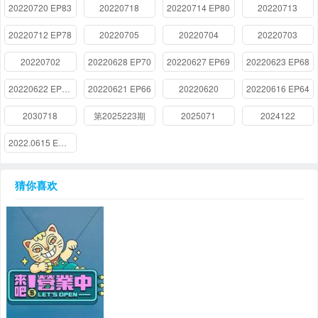
20220720 EP83
20220718
20220714 EP80
20220713
20220712 EP78
20220705
20220704
20220703
20220702
20220628 EP70
20220627 EP69
20220623 EP68
20220622 EP67上
20220621 EP66
20220620
20220616 EP64
2030718
第2025223期
2025071
2024122
2022.0615 EP63上
猜你喜欢