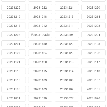
20231225
20231222
20231221
20231220
20231219
20231218
20231215
20231214
20231213
20231212
20231211
20231208
20231207
第20231206期
20231205
20231204
20231201
20231130
20231129
20231128
20231127
20231124
20231123
20231122
20231121
20231120
20231118
20231117
20231116
20231115
20231114
20231113
20231110
20231109
20231108
20231107
20231106
20231103
20231102
20231101
20231031
20231030
20231027
20231026