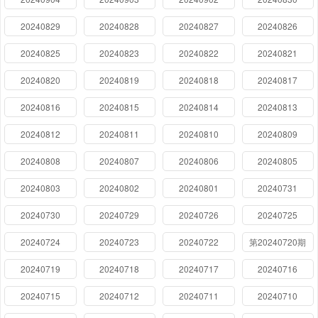
20240829
20240828
20240827
20240826
20240825
20240823
20240822
20240821
20240820
20240819
20240818
20240817
20240816
20240815
20240814
20240813
20240812
20240811
20240810
20240809
20240808
20240807
20240806
20240805
20240803
20240802
20240801
20240731
20240730
20240729
20240726
20240725
20240724
20240723
20240722
第20240720期
20240719
20240718
20240717
20240716
20240715
20240712
20240711
20240710