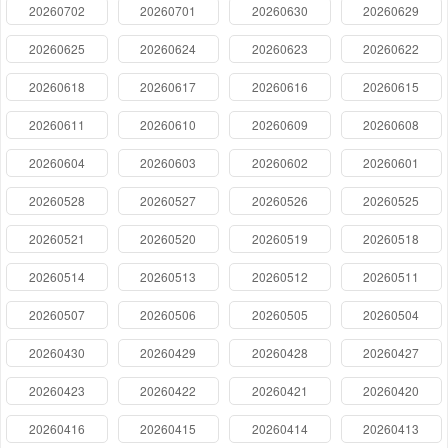
20260702
20260701
20260630
20260629
20260625
20260624
20260623
20260622
20260618
20260617
20260616
20260615
20260611
20260610
20260609
20260608
20260604
20260603
20260602
20260601
20260528
20260527
20260526
20260525
20260521
20260520
20260519
20260518
20260514
20260513
20260512
20260511
20260507
20260506
20260505
20260504
20260430
20260429
20260428
20260427
20260423
20260422
20260421
20260420
20260416
20260415
20260414
20260413