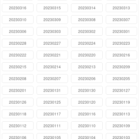
20230316
20230315
20230314
20230313
20230310
20230309
20230308
20230307
20230306
20230303
20230302
20230301
20230228
20230227
20230224
20230223
20230222
20230221
20230220
20230216
20230215
20230214
20230213
20230209
20230208
20230207
20230206
20230205
20230201
20230131
20230130
20230127
20230126
20230125
20230120
20230119
20230118
20230117
20230116
20230113
20230112
20230111
20230110
20230109
20230106
20230105
20230104
20230103