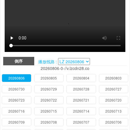
倒序
播放线路 :
20260806-0-//v.lzcdn28.co
20260806
20260805
20260804
20260803
20260730
20260729
20260728
20260727
20260723
20260722
20260721
20260720
20260716
20260715
20260714
20260713
20260709
20260708
20260707
20260706