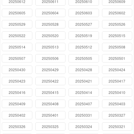
20250612
20250611
20250610
20250609
20250605
20250604
20250603
20250602
20250529
20250528
20250527
20250526
20250522
20250520
20250519
20250515
20250514
20250513
20250512
20250508
20250507
20250506
20250505
20250501
20250430
20250429
20250428
20250424
20250423
20250422
20250421
20250417
20250416
20250415
20250414
20250410
20250409
20250408
20250407
20250403
20250402
20250401
20250331
20250327
20250326
20250325
20250324
20250321