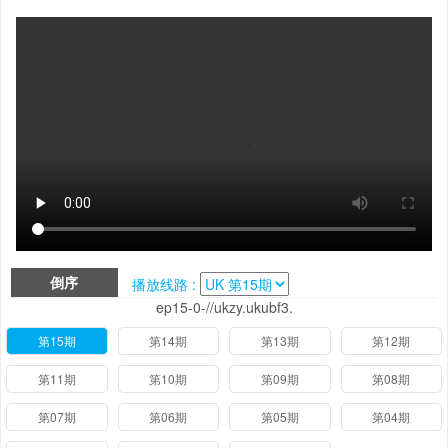
倒序
播放线路 :
ep15-0-//ukzy.ukubf3.
第15期
第14期
第13期
第12期
第11期
第10期
第09期
第08期
第07期
第06期
第05期
第04期