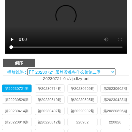
倒序
播放线路 :
20230721-0-//vip.ffzy-onl
第20230721期
第20230714期
第20230609期
第20230602期
第20230526期
第20230519期
第20230505期
第20230428期
第20230414期
第20230407期
第20220902期
第20220826期
第20220819期
第20220812期
220902
220826