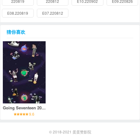
220819
220812
E10.220902
E09.220826
E08.220819
E07.220812
猜你喜欢
Going Seventeen 2022
9.6
© 2018-2021
蛋蛋赞影院