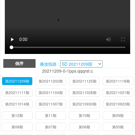
倒序
播放线路 :
20211209-0-//pps.qqqrst.c
第20211209期
第20211202期
第20211125期
第20211118期
第20211111期
第20211104期
第20211028期
第20211021期
第20211014期
第20211007期
第20210930期
第20210923期
第12期
第11期
第10期
第09期
第08期
第07期
第06期
第05期