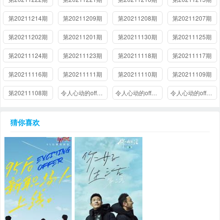
第20211214期
第20211209期
第20211208期
第20211207期
第20211202期
第20211201期
第20211130期
第20211125期
第20211124期
第20211123期
第20211118期
第20211117期
第20211116期
第20211111期
第20211110期
第20211109期
第20211108期
令人心动的offer第三季2022.01.04-第9期上
令人心动的offer第三季2021.11.9-第1期上
令人心动的offer第三季2021.11.08-面试篇
猜你喜欢