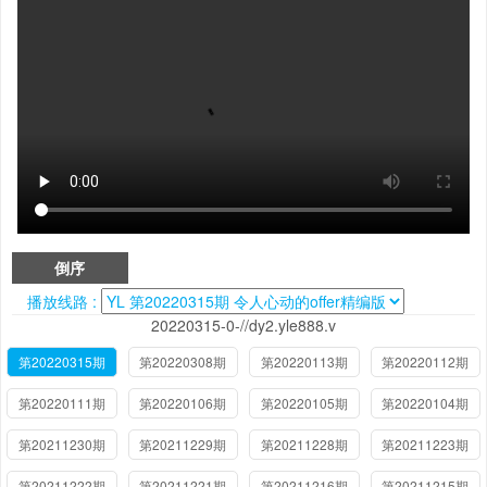
倒序
播放线路 :
20220315-0-//dy2.yle888.v
第20220315期
第20220308期
第20220113期
第20220112期
第20220111期
第20220106期
第20220105期
第20220104期
第20211230期
第20211229期
第20211228期
第20211223期
第20211222期
第20211221期
第20211216期
第20211215期