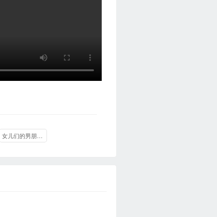
女儿们的男朋友2019.03.19期-