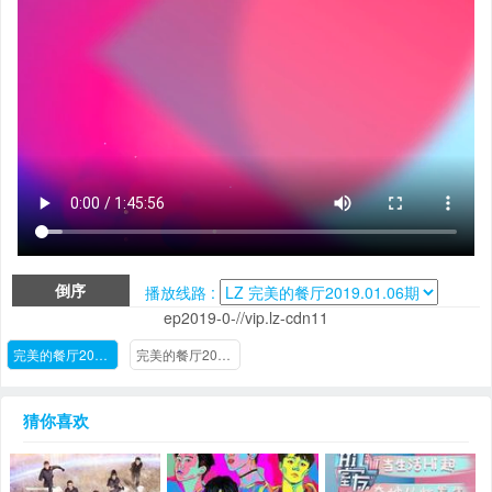
倒序
播放线路 :
ep2019-0-//vip.lz-cdn11
完美的餐厅2019.01.06期
完美的餐厅2018.12.02期
猜你喜欢