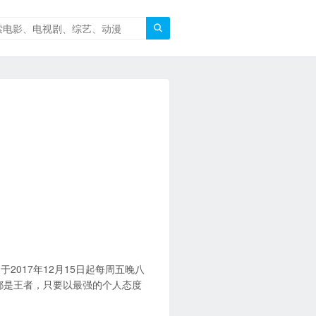

2017年12月15日起每周五晚八
都是王者，只要以最强的个人态度