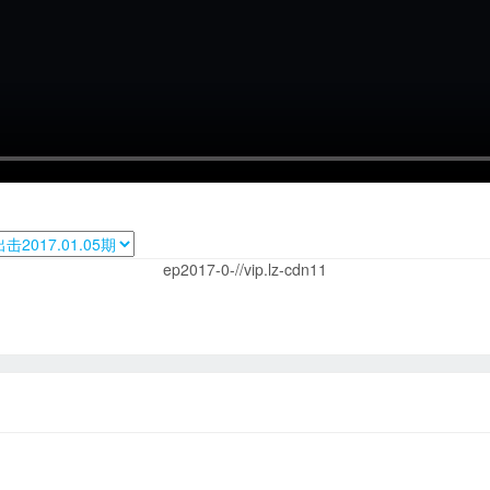
ep2017-0-//vip.lz-cdn11