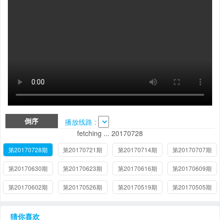
倒序
播放线路 :
fetching ... 20170728
第20170728期
第20170721期
第20170714期
第20170707期
第20170630期
第20170623期
第20170616期
第20170609期
第20170602期
第20170526期
第20170519期
第20170505期
猜你喜欢