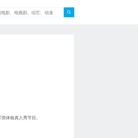

军营体验真人秀节目。