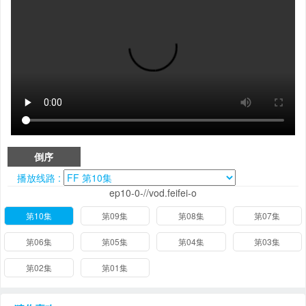
倒序
播放线路 :
ep10-0-//vod.feifei-o
第10集
第09集
第08集
第07集
第06集
第05集
第04集
第03集
第02集
第01集