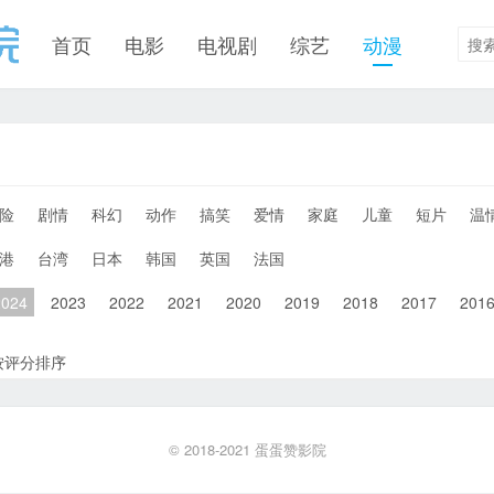
首页
电影
电视剧
综艺
动漫
险
剧情
科幻
动作
搞笑
爱情
家庭
儿童
短片
温
港
台湾
日本
韩国
英国
法国
2024
2023
2022
2021
2020
2019
2018
2017
201
按评分排序
© 2018-2021
蛋蛋赞影院