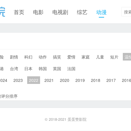
首页
电影
电视剧
综艺
动漫
险
剧情
科幻
动作
搞笑
爱情
家庭
儿童
短片
温
港
台湾
日本
韩国
英国
法国
2024
2023
2022
2021
2020
2019
2018
2017
201
按评分排序
© 2018-2021
蛋蛋赞影院