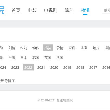
首页
电影
电视剧
综艺
动漫
险
剧情
科幻
动作
搞笑
爱情
家庭
儿童
短片
温
港
台湾
日本
韩国
英国
法国
2024
2023
2022
2021
2020
2019
2018
2017
201
按评分排序
© 2018-2021
蛋蛋赞影院