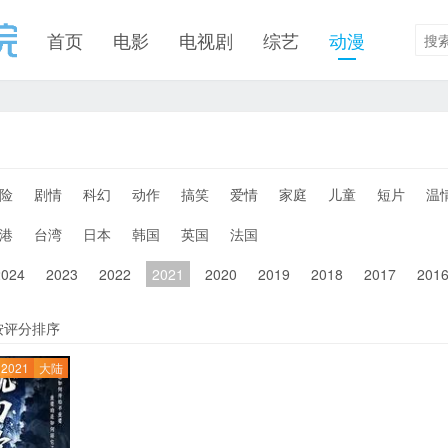
首页
电影
电视剧
综艺
动漫
险
剧情
科幻
动作
搞笑
爱情
家庭
儿童
短片
温
港
台湾
日本
韩国
英国
法国
2024
2023
2022
2021
2020
2019
2018
2017
201
按评分排序
2021
大陆