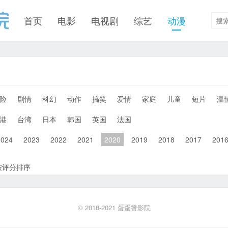
首页
电影
电视剧
综艺
动漫
险
剧情
科幻
动作
搞笑
爱情
家庭
儿童
短片
温
港
台湾
日本
韩国
英国
法国
2024
2023
2022
2021
2020
2019
2018
2017
201
按评分排序
© 2018-2021
蛋蛋赞影院