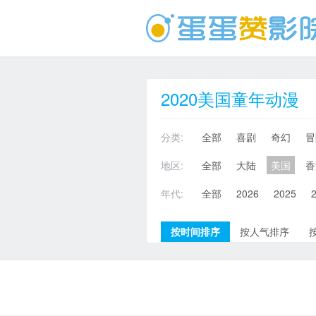
2020美国童年动漫
分类:
全部
喜剧
奇幻
冒
地区:
全部
大陆
美国
香
年代:
全部
2026
2025
按时间排序
按人气排序