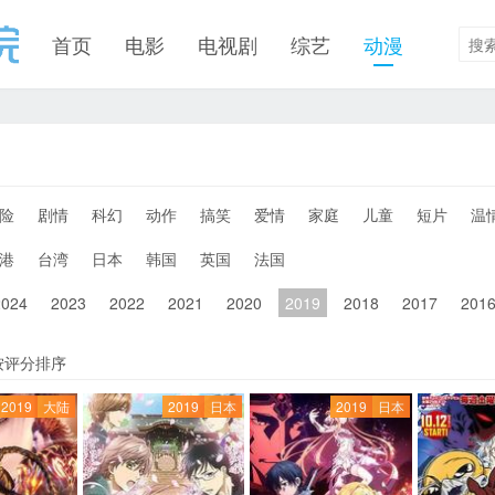
首页
电影
电视剧
综艺
动漫
险
剧情
科幻
动作
搞笑
爱情
家庭
儿童
短片
温
港
台湾
日本
韩国
英国
法国
2024
2023
2022
2021
2020
2019
2018
2017
201
按评分排序
2019
大陆
2019
日本
2019
日本